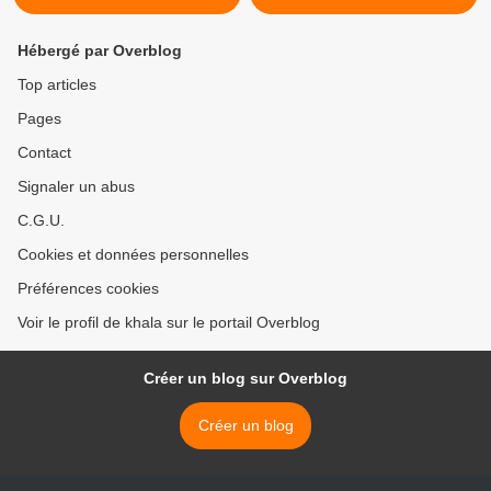
Hébergé par Overblog
Top articles
Pages
Contact
Signaler un abus
C.G.U.
Cookies et données personnelles
Préférences cookies
Voir le profil de khala sur le portail Overblog
Créer un blog sur Overblog
Créer un blog