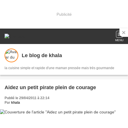
Publicité
MENU
Le blog de khala
la cuisine simple et rapide d'une maman pressée mais très gourmande
Aidez un petit pirate plein de courage
Publié le 29/04/2011 à 22:14
Par
khala