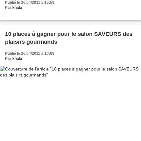
Publié le 26/04/2011 à 15:59
Par
khala
10 places à gagner pour le salon SAVEURS des
plaisirs gourmands
Publié le 26/04/2011 à 10:08
Par
khala