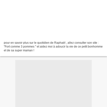
pour en savoir plus sur le quotidien de Raphaël , allez consulter son site :
"Fort comme 3 pommes " et aidez moi à adoucir la vie de ce petit bonhomme
et de sa super maman !