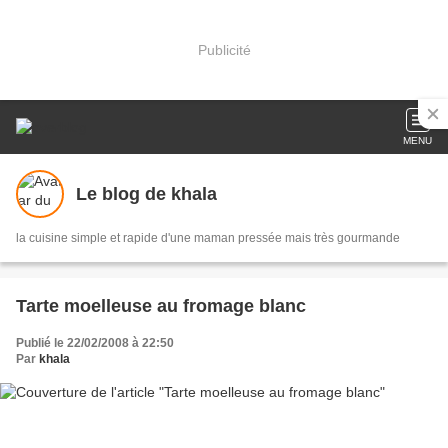
Publicité
MENU
Le blog de khala
la cuisine simple et rapide d'une maman pressée mais très gourmande
Tarte moelleuse au fromage blanc
Publié le 22/02/2008 à 22:50
Par
khala