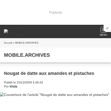
Publicité
MENU
Accueil
» MOBILE.ARCHIVES
MOBILE.ARCHIVES
Nougat de datte aux amandes et pistaches
Publié le 15/12/2009 à 08:42
Par
khala