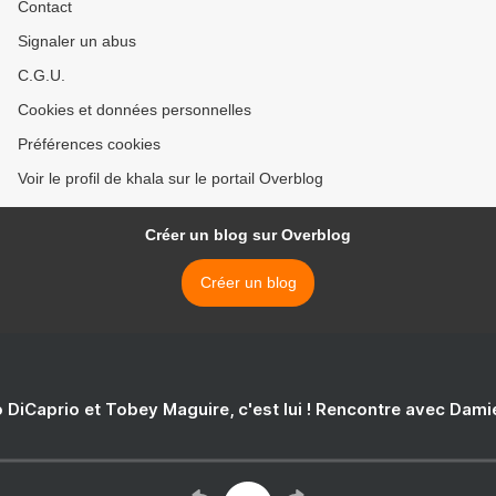
Contact
Signaler un abus
C.G.U.
Cookies et données personnelles
Préférences cookies
Voir le profil de khala sur le portail Overblog
Créer un blog sur Overblog
Créer un blog
 DiCaprio et Tobey Maguire, c'est lui ! Rencontre avec Dam