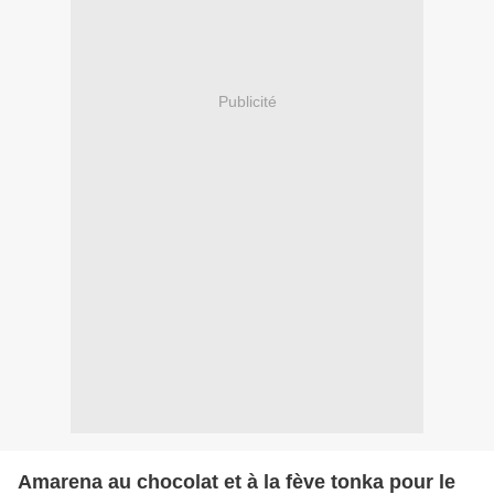
Publicité
Amarena au chocolat et à la fève tonka pour le