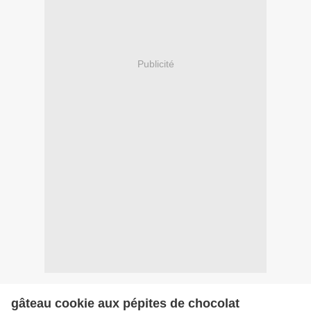
Publicité
gâteau cookie aux pépites de chocolat