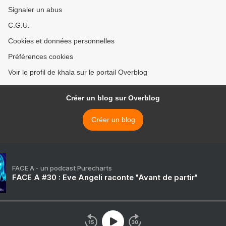
Signaler un abus
C.G.U.
Cookies et données personnelles
Préférences cookies
Voir le profil de khala sur le portail Overblog
Créer un blog sur Overblog
Créer un blog
FACE A - un podcast Purecharts
FACE A #30 : Eve Angeli raconte "Avant de partir"