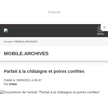
Publicité
MENU
Accueil
» MOBILE.ARCHIVES
MOBILE.ARCHIVES
Parfait à la châtaigne et poires confites
Publié le 30/09/2011 à 09:47
Par
khala