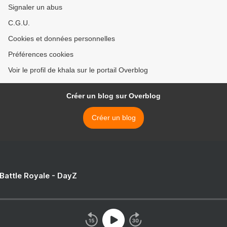
Signaler un abus
C.G.U.
Cookies et données personnelles
Préférences cookies
Voir le profil de khala sur le portail Overblog
Créer un blog sur Overblog
Créer un blog
 Battle Royale - DayZ