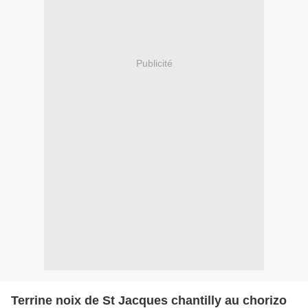
Publicité
Terrine noix de St Jacques chantilly au chorizo