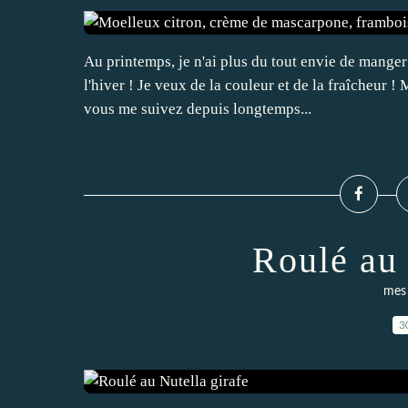
Au printemps, je n'ai plus du tout envie de mange
l'hiver ! Je veux de la couleur et de la fraîcheur !
vous me suivez depuis longtemps...
Roulé au 
mes 
3