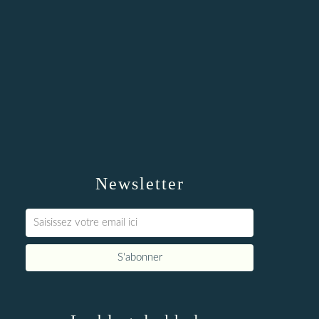
Newsletter