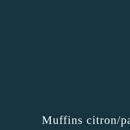
Muffins citron/p