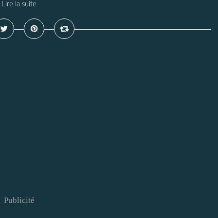
Lire la suite
Publicité