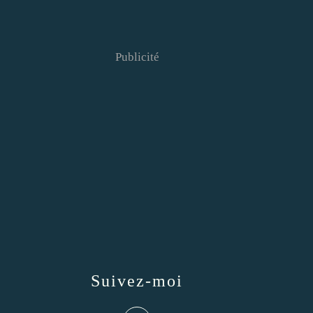
Publicité
Suivez-moi