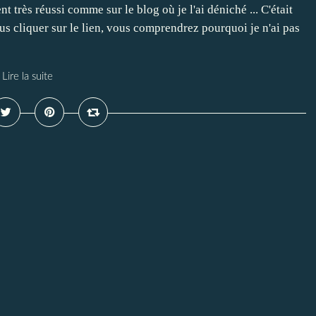
ent très réussi comme sur le blog où je l'ai déniché ... C'était
vous cliquer sur le lien, vous comprendrez pourquoi je n'ai pas
Lire la suite