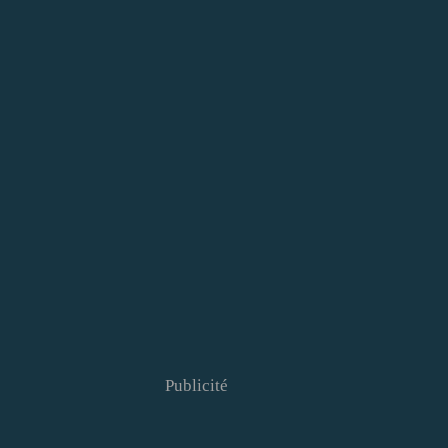
Publicité