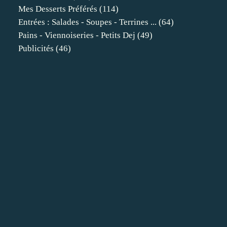
Mes Desserts Préférés
(114)
Entrées : Salades - Soupes - Terrines ...
(64)
Pains - Viennoiseries - Petits Dej
(49)
Publicités
(46)