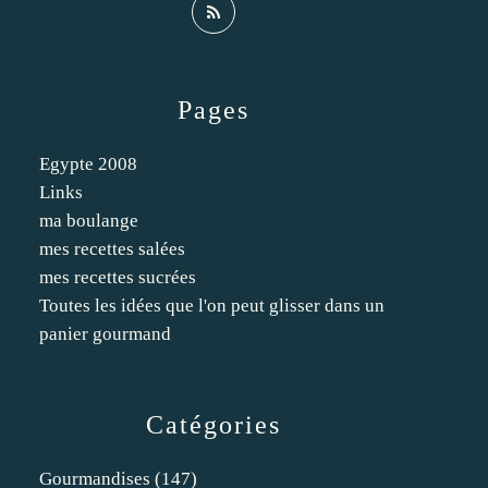
Pages
Egypte 2008
Links
ma boulange
mes recettes salées
mes recettes sucrées
Toutes les idées que l'on peut glisser dans un
panier gourmand
Catégories
Gourmandises
(147)