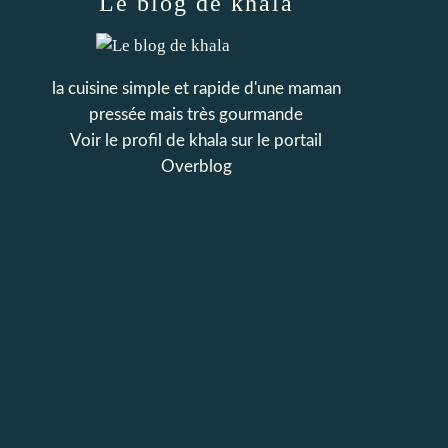
Le blog de khala
la cuisine simple et rapide d'une maman
pressée mais très gourmande
Voir le profil de
khala
sur le portail
Overblog