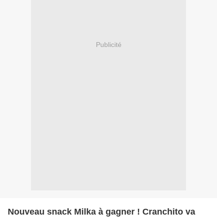
Publicité
Nouveau snack Milka à gagner ! Cranchito va