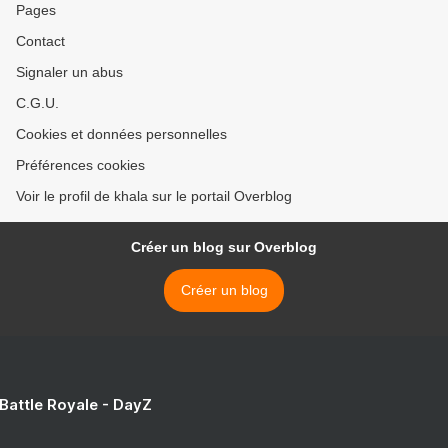
Pages
Contact
Signaler un abus
C.G.U.
Cookies et données personnelles
Préférences cookies
Voir le profil de khala sur le portail Overblog
Créer un blog sur Overblog
Créer un blog
 Battle Royale - DayZ