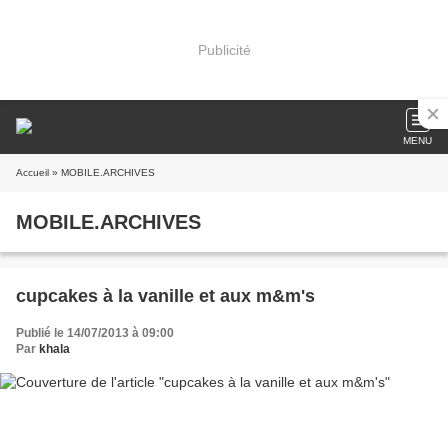
Publicité
MENU
Accueil
» MOBILE.ARCHIVES
MOBILE.ARCHIVES
cupcakes à la vanille et aux m&m's
Publié le 14/07/2013 à 09:00
Par
khala