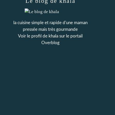
Le blog de khala
la cuisine simple et rapide d'une maman
pressée mais très gourmande
Voir le profil de
khala
sur le portail
Overblog