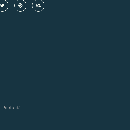
Publicité