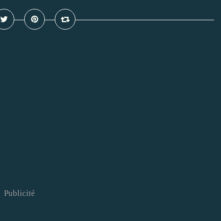
Publicité