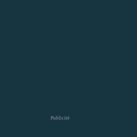
Publicité