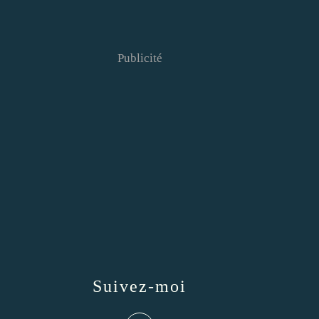
Publicité
Suivez-moi