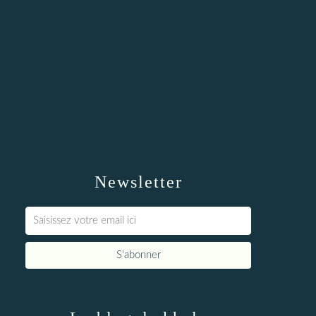
Newsletter