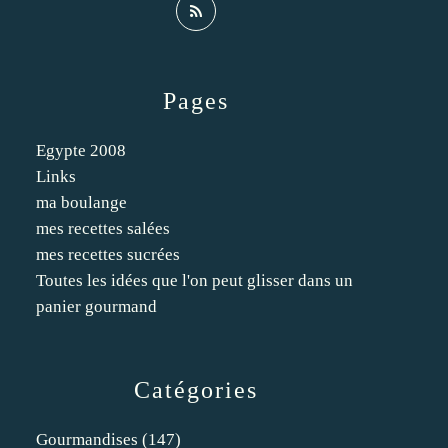
Pages
Egypte 2008
Links
ma boulange
mes recettes salées
mes recettes sucrées
Toutes les idées que l'on peut glisser dans un
panier gourmand
Catégories
Gourmandises
(147)