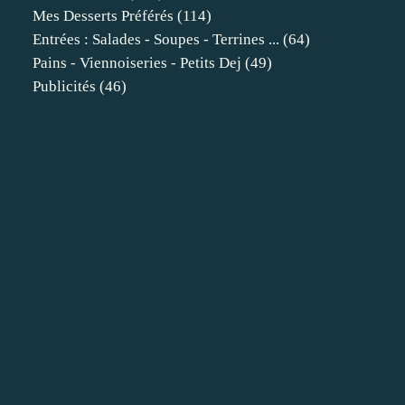
Mes Desserts Préférés
(114)
Entrées : Salades - Soupes - Terrines ...
(64)
Pains - Viennoiseries - Petits Dej
(49)
Publicités
(46)