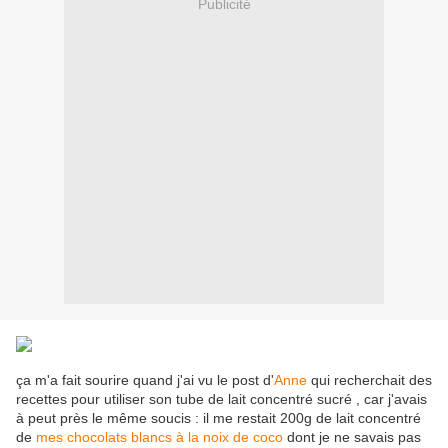
Publicité
ça m'a fait sourire quand j'ai vu le post d'
Anne
qui recherchait des
recettes pour utiliser son tube de lait concentré sucré , car j'avais
à peut près le même soucis : il me restait 200g de lait concentré
de
mes chocolats blancs à la noix de coco
dont je ne savais pas