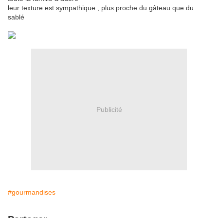
leur texture est sympathique , plus proche du gâteau que du
sablé
Publicité
#gourmandises