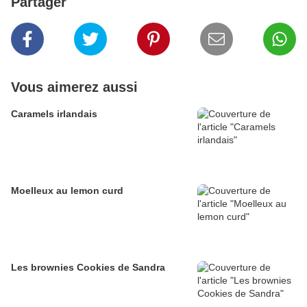
Partager
Vous aimerez aussi
Caramels irlandais
Moelleux au lemon curd
Les brownies Cookies de Sandra