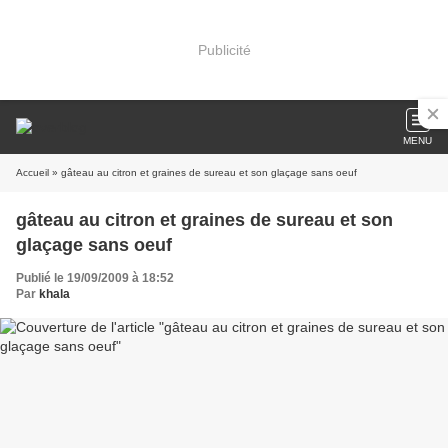
Publicité
MENU
Accueil
» gâteau au citron et graines de sureau et son glaçage sans oeuf
gâteau au citron et graines de sureau et son
glaçage sans oeuf
Publié le 19/09/2009 à 18:52
Par
khala