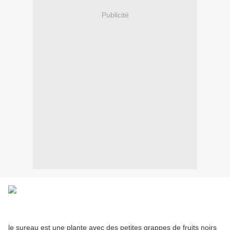
Publicité
le sureau est une plante avec des petites grappes de fruits noirs