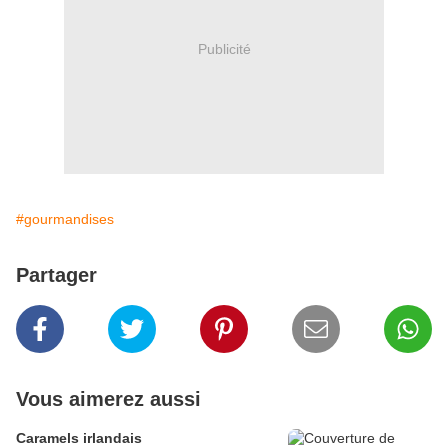
Publicité
#gourmandises
Partager
Vous aimerez aussi
Caramels irlandais