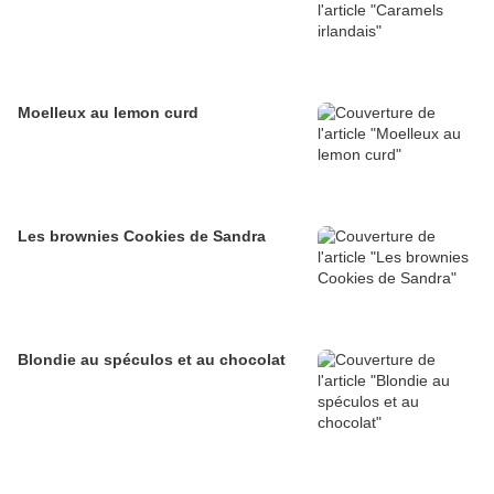
Moelleux au lemon curd
Les brownies Cookies de Sandra
Blondie au spéculos et au chocolat