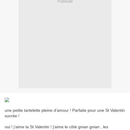
Publicité
une petite tartelette pleine d'amour ! Parfaite pour une St Valentin
sucrée !
oui ! j'aime la St Valentin ! j'aime le côté gnian gnian , les