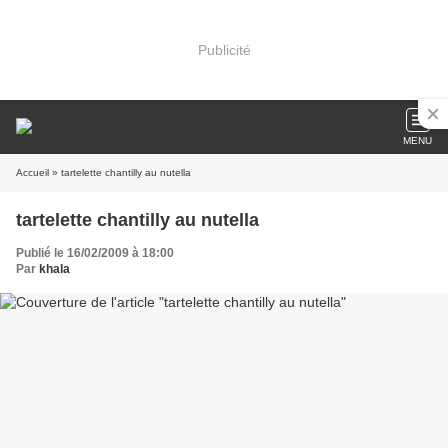
Publicité
MENU
Accueil
» tartelette chantilly au nutella
tartelette chantilly au nutella
Publié le 16/02/2009 à 18:00
Par
khala