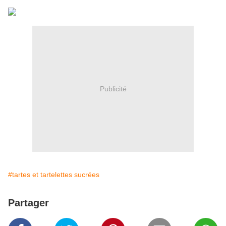
Publicité
#tartes et tartelettes sucrées
Partager