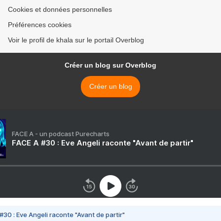
Cookies et données personnelles
Préférences cookies
Voir le profil de khala sur le portail Overblog
Créer un blog sur Overblog
Créer un blog
FACE A - un podcast Purecharts
FACE A #30 : Eve Angeli raconte "Avant de partir"
#30 : Eve Angeli raconte "Avant de partir"