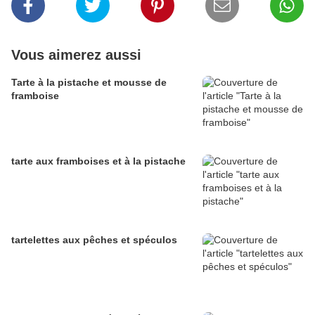
Vous aimerez aussi
Tarte à la pistache et mousse de
framboise
tarte aux framboises et à la pistache
tartelettes aux pêches et spéculos