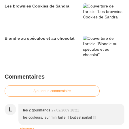
Les brownies Cookies de Sandra
Blondie au spéculos et au chocolat
Commentaires
Ajouter un commentaire
L
les 2 gourmands
27/02/2009 18:21
les couleurs, leur mini taille !!! tout est parfait !!!!