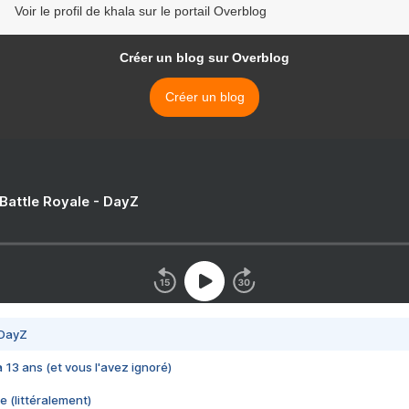
Voir le profil de khala sur le portail Overblog
Créer un blog sur Overblog
Créer un blog
 Battle Royale - DayZ
 DayZ
 a 13 ans (et vous l'avez ignoré)
e (littéralement)