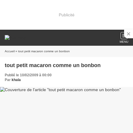
Publicité
MENU
Accueil
» tout petit macaron comme un bonbon
tout petit macaron comme un bonbon
Publié le 10/02/2009 à 00:00
Par
khala