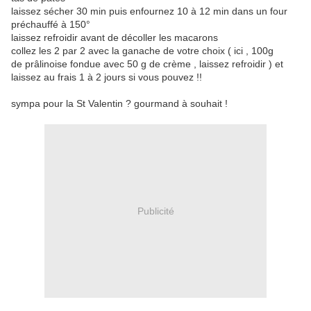
laissez sécher 30 min puis enfournez 10 à 12 min dans un four
préchauffé à 150°
laissez refroidir avant de décoller les macarons
collez les 2 par 2 avec la ganache de votre choix ( ici , 100g
de prâlinoise fondue avec 50 g de crème , laissez refroidir ) et
laissez au frais 1 à 2 jours si vous pouvez !!
sympa pour la St Valentin ? gourmand à souhait !
Publicité