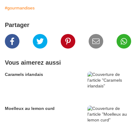
#gourmandises
Partager
Vous aimerez aussi
Caramels irlandais
Moelleux au lemon curd