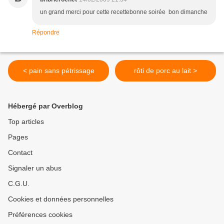
un grand merci pour cette recettebonne soirée bon dimanche
Répondre
< pain sans pétrissage
rôti de porc au lait >
Hébergé par Overblog
Top articles
Pages
Contact
Signaler un abus
C.G.U.
Cookies et données personnelles
Préférences cookies