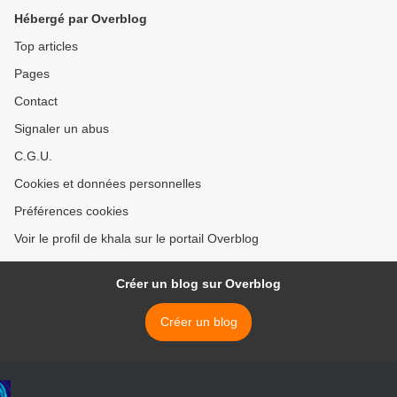
Hébergé par Overblog
Top articles
Pages
Contact
Signaler un abus
C.G.U.
Cookies et données personnelles
Préférences cookies
Voir le profil de khala sur le portail Overblog
Créer un blog sur Overblog
Créer un blog