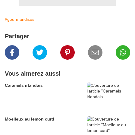
#gourmandises
Partager
Vous aimerez aussi
Caramels irlandais
Moelleux au lemon curd