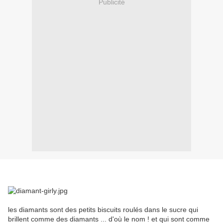
Publicité
les diamants sont des petits biscuits roulés dans le sucre qui
brillent comme des diamants ... d'où le nom ! et qui sont comme