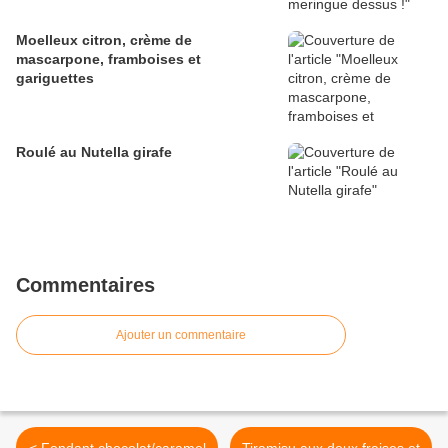
Moelleux citron, crème de
mascarpone, framboises et
gariguettes
Roulé au Nutella girafe
Commentaires
Ajouter un commentaire