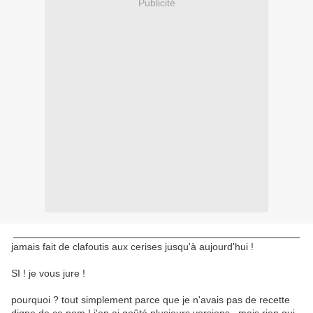
Publicité
jamais fait de clafoutis aux cerises jusqu'à aujourd'hui !
SI ! je vous jure !
pourquoi ? tout simplement parce que je n'avais pas de recette