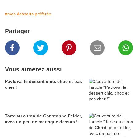
#mes desserts préférés
Partager
Vous aimerez aussi
Pavlova, le dessert chic, choc et pas
cher !
Tarte au citron de Christophe Felder,
avec un peu de meringue dessus !