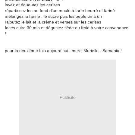
lavez et équeutez les cerises
répartissez les au fond d'un moule à tarte beurré et fariné
mélangez la farine , le sucre puis les oeufs un à un
rajoutez le lait et la crème et versez sur les cerises
faites cuire 30 min et dégustez tiède ou froid à votre convenance
!
pour la deuxième fois aujourd'hui : merci Murielle - Samania !
Publicité