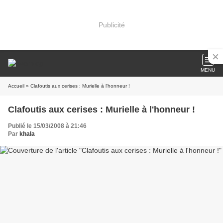
Publicité
MENU
Accueil
» Clafoutis aux cerises : Murielle à l'honneur !
Clafoutis aux cerises : Murielle à l'honneur !
Publié le 15/03/2008 à 21:46
Par
khala