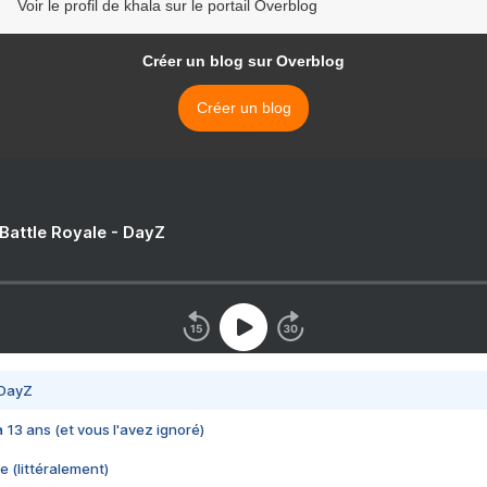
Voir le profil de khala sur le portail Overblog
Créer un blog sur Overblog
Créer un blog
 Battle Royale - DayZ
 DayZ
 a 13 ans (et vous l'avez ignoré)
e (littéralement)