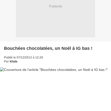
Publicité
Bouchées chocolatées, un Noël à IG bas !
Publié le 07/12/2012 à 12:26
Par
khala