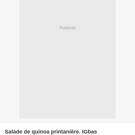
Publicité
Salade de quinoa printanière. IGbas