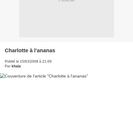
Publicité
Charlotte à l'ananas
Publié le 15/03/2008 à 21:09
Par
khala