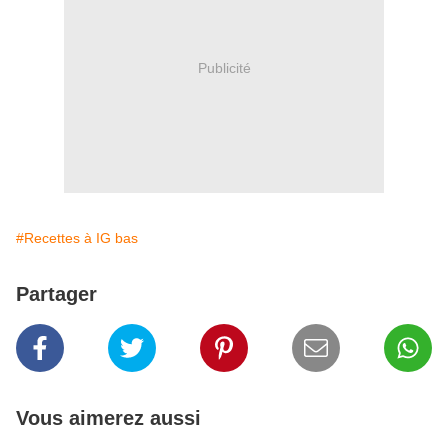
Publicité
#Recettes à IG bas
Partager
Vous aimerez aussi