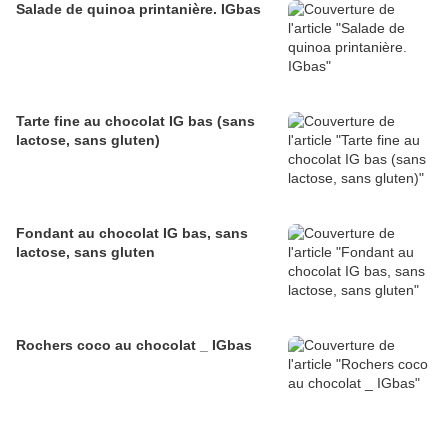
Salade de quinoa printanière. IGbas
Tarte fine au chocolat IG bas (sans
lactose, sans gluten)
Fondant au chocolat IG bas, sans
lactose, sans gluten
Rochers coco au chocolat _ IGbas