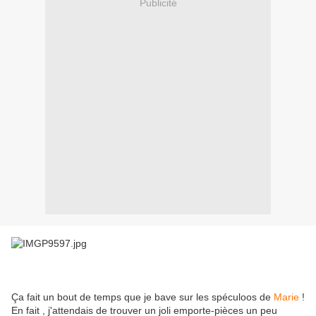
Publicité
Ça fait un bout de temps que je bave sur les spéculoos de
Marie
!
En fait , j'attendais de trouver un joli emporte-pièces un peu