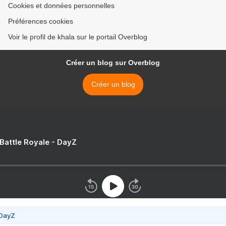
Cookies et données personnelles
Préférences cookies
Voir le profil de khala sur le portail Overblog
Créer un blog sur Overblog
Créer un blog
 Battle Royale - DayZ
 DayZ