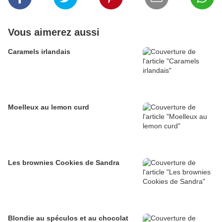
Vous aimerez aussi
Caramels irlandais
Moelleux au lemon curd
Les brownies Cookies de Sandra
Blondie au spéculos et au chocolat