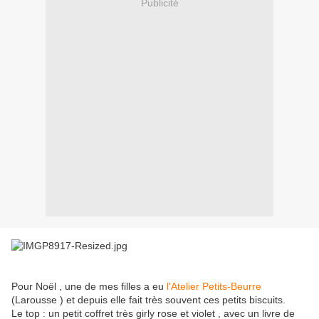
Publicité
Pour Noël , une de mes filles a eu
l'Atelier Petits-Beurre
(Larousse ) et depuis elle fait très souvent ces petits biscuits.
Le top : un petit coffret très girly rose et violet , avec un livre de