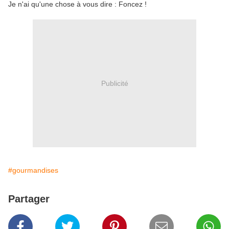
Je n'ai qu'une chose à vous dire : Foncez !
Publicité
#gourmandises
Partager