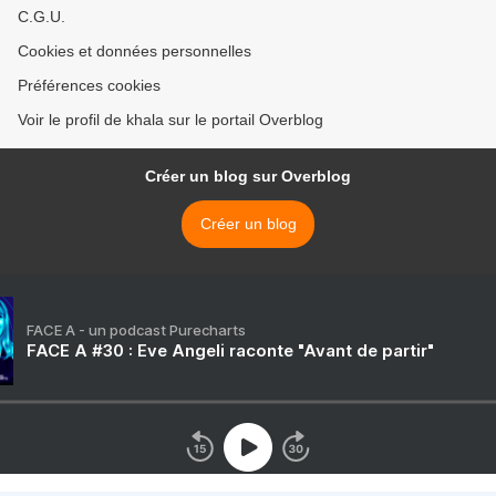
C.G.U.
Cookies et données personnelles
Préférences cookies
Voir le profil de khala sur le portail Overblog
Créer un blog sur Overblog
Créer un blog
FACE A - un podcast Purecharts
FACE A #30 : Eve Angeli raconte "Avant de partir"