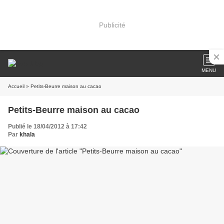
Publicité
MENU
Accueil
» Petits-Beurre maison au cacao
Petits-Beurre maison au cacao
Publié le 18/04/2012 à 17:42
Par
khala