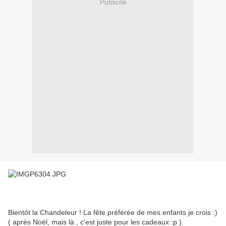
Publicité
Bientôt la Chandeleur ! La fête préférée de mes enfants je crois :)
( après Noël, mais là , c'est juste pour les cadeaux :p ).