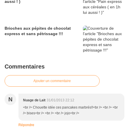
aussi ! )
Brioches aux pépites de chocolat
express et sans pétrissage !!!
Commentaires
Ajouter un commentaire
N
Nuage de Lait
31/01/2013 22:12
<br /> Chouette idée ces pancakes marbrés!!<br /> <br /> <br
/> bises<br /> <br /> <br /> jojo<br />
Répondre