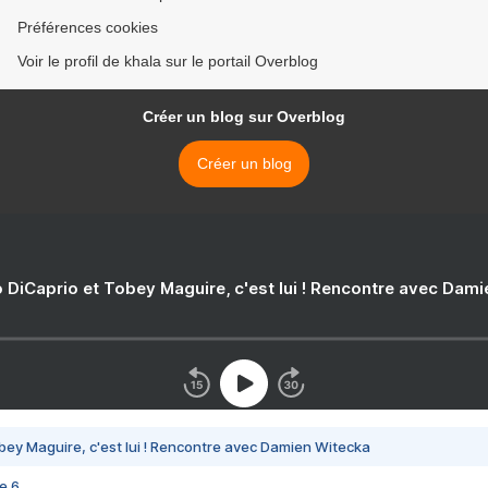
Préférences cookies
Voir le profil de khala sur le portail Overblog
Créer un blog sur Overblog
Créer un blog
 DiCaprio et Tobey Maguire, c'est lui ! Rencontre avec Dam
bey Maguire, c'est lui ! Rencontre avec Damien Witecka
e 6