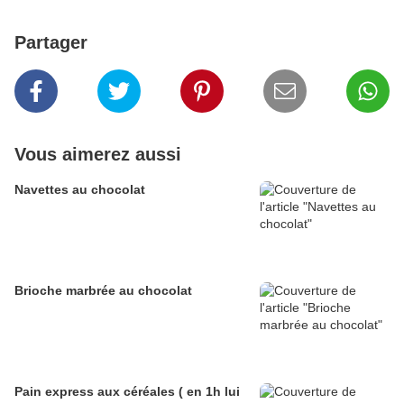
Partager
Vous aimerez aussi
Navettes au chocolat
Brioche marbrée au chocolat
Pain express aux céréales ( en 1h lui