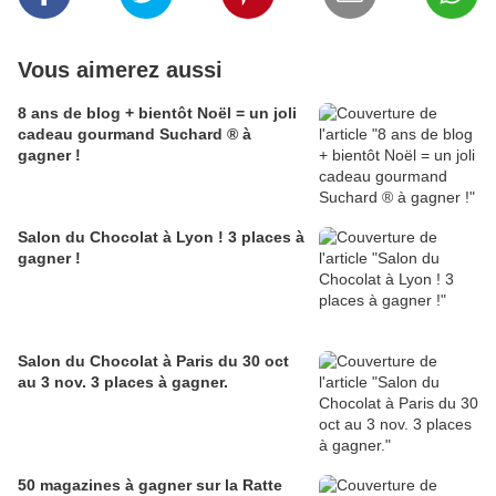
Vous aimerez aussi
8 ans de blog + bientôt Noël = un joli
cadeau gourmand Suchard ® à
gagner !
Salon du Chocolat à Lyon ! 3 places à
gagner !
Salon du Chocolat à Paris du 30 oct
au 3 nov. 3 places à gagner.
50 magazines à gagner sur la Ratte