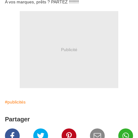
A vos marques, prêts ? PARTEZ !!!!!!!!
Publicité
#publicités
Partager