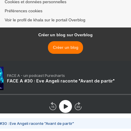
Cookies et données personnelles
Préférences cookies
Voir le profil de khala sur le portail Overblog
Créer un blog sur Overblog
Créer un blog
FACE A - un podcast Purecharts
FACE A #30 : Eve Angeli raconte "Avant de partir"
#30 : Eve Angeli raconte "Avant de partir"