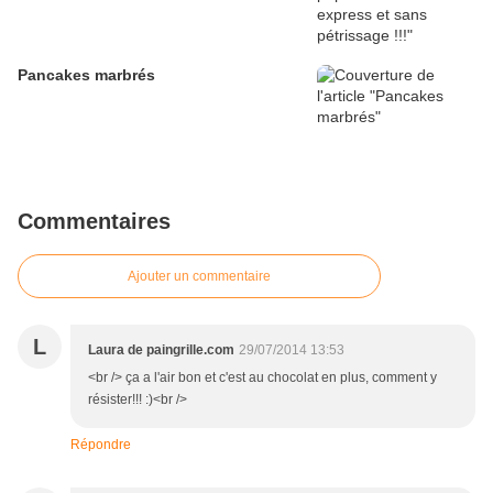
Pancakes marbrés
Commentaires
Ajouter un commentaire
L
Laura de paingrille.com
29/07/2014 13:53
<br /> ça a l'air bon et c'est au chocolat en plus, comment y
résister!!! :)<br />
Répondre