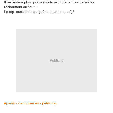
Il ne restera plus qu'à les sortir au fur et à mesure en les
réchauffant au four ...
Le top, aussi bien au goûter qu'au petit déj !
Publicité
#pains - viennoiseries - petits dej