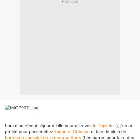
Publicité
Lors d'un récent séjour à Lille pour aller voir
la Triplette
:), j'en ai
profité pour passer chez
Toque et Création
et faire le plein de
barres de chocolat de la marque Barry
(Les barres pour faire des