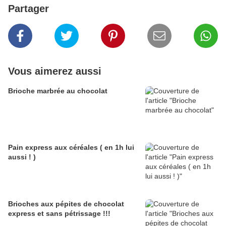
Partager
Vous aimerez aussi
Brioche marbrée au chocolat
Pain express aux céréales ( en 1h lui
aussi ! )
Brioches aux pépites de chocolat
express et sans pétrissage !!!