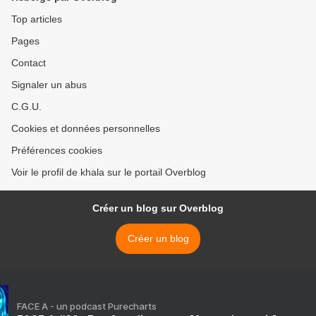
Top articles
Pages
Contact
Signaler un abus
C.G.U.
Cookies et données personnelles
Préférences cookies
Voir le profil de khala sur le portail Overblog
Créer un blog sur Overblog
Créer un blog
FACE A - un podcast Purecharts