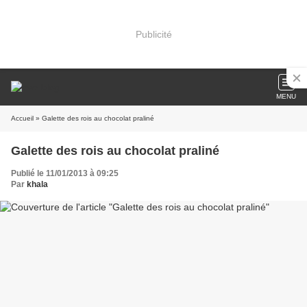
Publicité
MENU
Accueil
» Galette des rois au chocolat praliné
Galette des rois au chocolat praliné
Publié le 11/01/2013 à 09:25
Par
khala