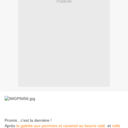
Publicité
Promis , c'est la dernière !
Après
la galette aux pommes et caramel au beurre salé
et
celle