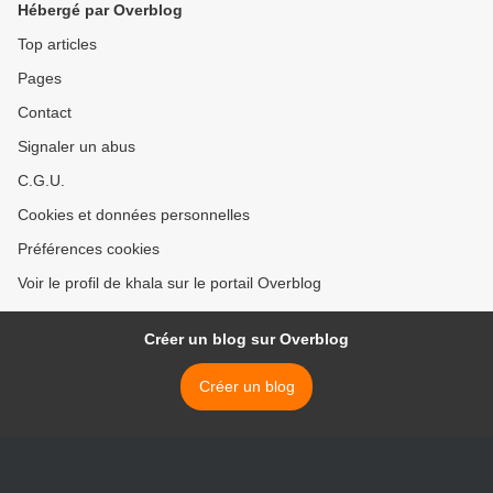
Hébergé par Overblog
Top articles
Pages
Contact
Signaler un abus
C.G.U.
Cookies et données personnelles
Préférences cookies
Voir le profil de khala sur le portail Overblog
Créer un blog sur Overblog
Créer un blog