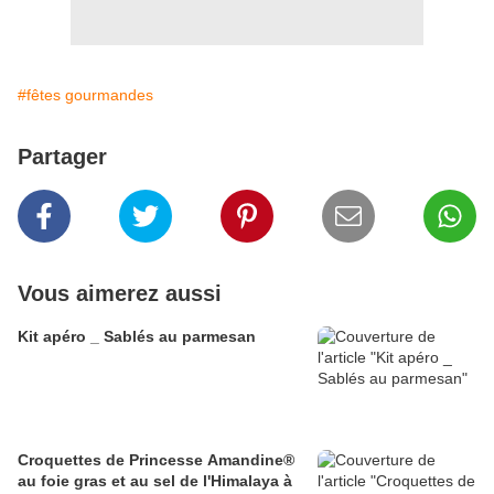
#fêtes gourmandes
Partager
Vous aimerez aussi
Kit apéro _ Sablés au parmesan
Croquettes de Princesse Amandine®
au foie gras et au sel de l'Himalaya à