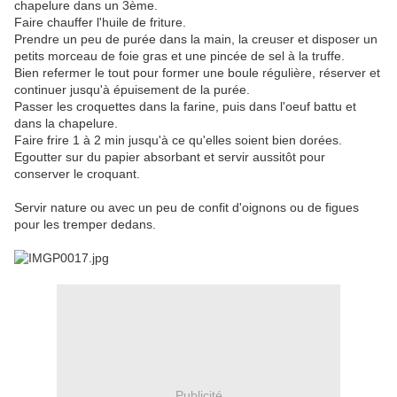
chapelure dans un 3ème.
Faire chauffer l'huile de friture.
Prendre un peu de purée dans la main, la creuser et disposer un
petits morceau de foie gras et une pincée de sel à la truffe.
Bien refermer le tout pour former une boule régulière, réserver et
continuer jusqu'à épuisement de la purée.
Passer les croquettes dans la farine, puis dans l'oeuf battu et
dans la chapelure.
Faire frire 1 à 2 min jusqu'à ce qu'elles soient bien dorées.
Egoutter sur du papier absorbant et servir aussitôt pour
conserver le croquant.
Servir nature ou avec un peu de confit d'oignons ou de figues
pour les tremper dedans.
Publicité