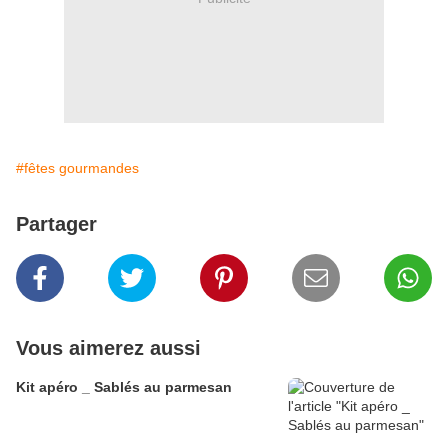
#fêtes gourmandes
Partager
Vous aimerez aussi
Kit apéro _ Sablés au parmesan