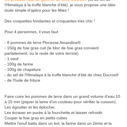
l'Himalaya à la truffe blanche d'été), je vous propose une idée
toute simple d'apéro pour les fêtes !
Des croquettes fondantes et croquantes très chic !
Pour 4 personnes, il vous faut :
- 8 pommes de terre Pincesse Amandine®
- 150g de foie gras cuit (le bloc de foie gras convient
parfaitement, ou le reste de votre terrine)
- 1 oeuf
- 100g de farine
- 100g de chapelure
- du sel de l'Himalaya à la truffe blanche d'été de chez Ducros®
- de l'huile de friture
Faire cuire les pommes de terre dans un grand volume d'eau 10
à 15 min (piquer la lame d'un couteau pour vérifier la cuisson).
Les égoutter et les éplucher.
Les écraser en purée à la fourchette et laisser refroidir.
Couper le foie gras en petits cubes
Mettre l'eouf battu dans un bol, la farine dans un 2ème et la