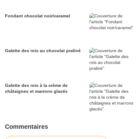
Fondant chocolat noir/caramel
Galette des rois au chocolat praliné
Galette des rois à la crème de
châtaignes et marrons glacés
Commentaires