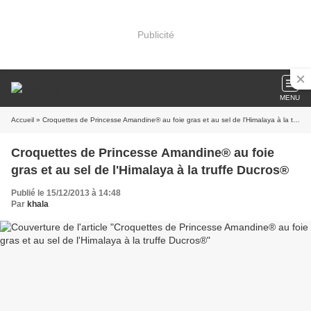
Publicité
MENU
Accueil
» Croquettes de Princesse Amandine® au foie gras et au sel de l'Himalaya à la truffe Ducros®
Croquettes de Princesse Amandine® au foie
gras et au sel de l'Himalaya à la truffe Ducros®
Publié le 15/12/2013 à 14:48
Par
khala